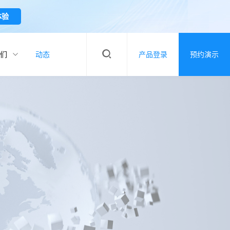
体验
们
动态
产品登录
预约演示