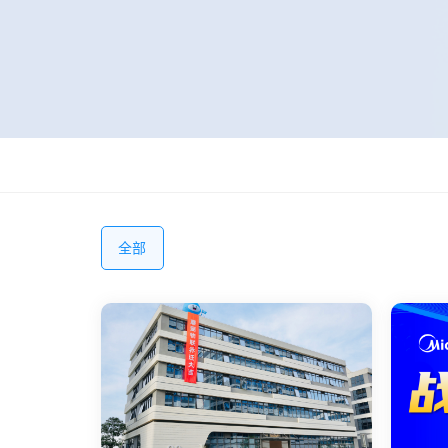
关于我们
动态
常见问题
全部