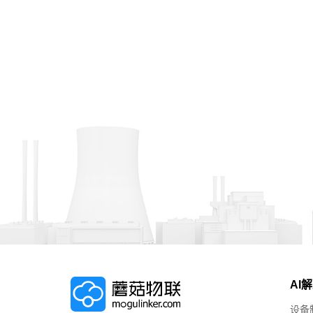
AI
设备