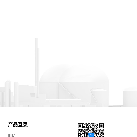
产品登录
IEM