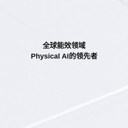
全球能效领域
Physical AI的领先者