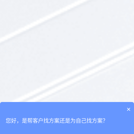
×
您好，是帮客户找方案还是为自己找方案？