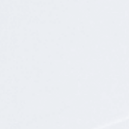
动态
常见问题