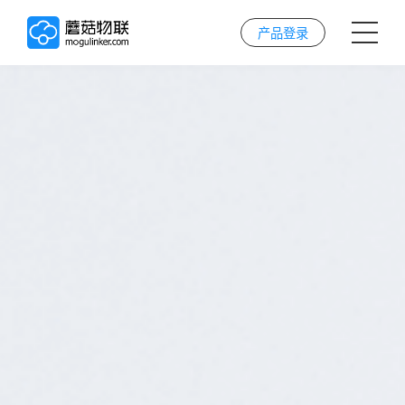
产品登录
首页
AI解决方案
AI技术
案例
实施服务
关于我们