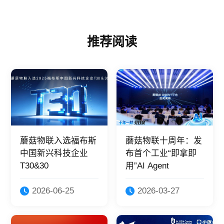
推荐阅读
蘑菇物联入选福布斯
蘑菇物联十周年：发
中国新兴科技企业
布首个工业“即拿即
T30&30
用”AI Agent
2026-06-25
2026-03-27