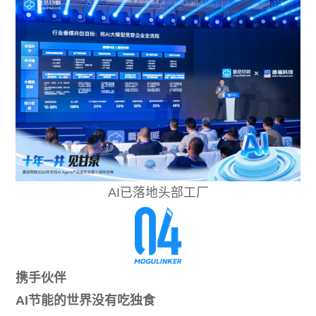
AI已落地头部工厂
携手伙伴
AI节能的世界没有吃独食