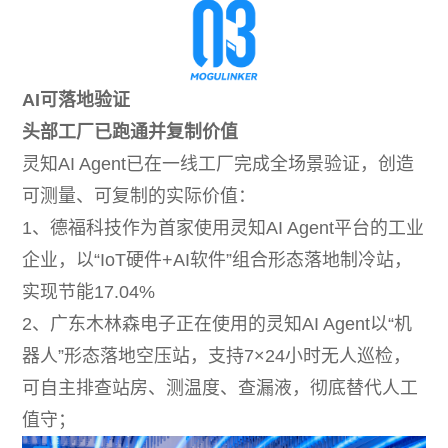
AI可落地验证
头部工厂已跑通并复制价值
灵知AI Agent已在一线工厂完成全场景验证，创造
可测量、可复制的实际价值：
1、德福科技作为首家使用灵知AI Agent平台的工业
企业，以“IoT硬件+AI软件”组合形态落地制冷站，
实现节能17.04%
2、广东木林森电子正在使用的灵知AI Agent以“机
器人”形态落地空压站，支持7×24小时无人巡检，
可自主排查站房、测温度、查漏液，彻底替代人工
值守；