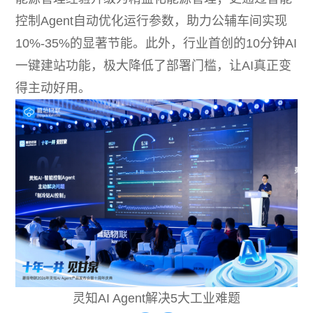
控制Agent自动优化运行参数，助力公辅车间实现
10%-35%的显著节能。此外，行业首创的10分钟AI
一键建站功能，极大降低了部署门槛，让AI真正变
得主动好用。
灵知AI Agent解决5大工业难题