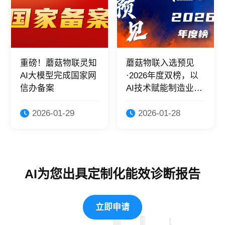
重磅！蘑菇物联灵知
蘑菇物联入选预见
AI大模型完成国家网
·2026年度双榜，以
信办备案
AI技术赋能制造业绿
色转型！
2026-01-29
2026-01-28
AI为您出具定制化能效诊断报告
立即申请