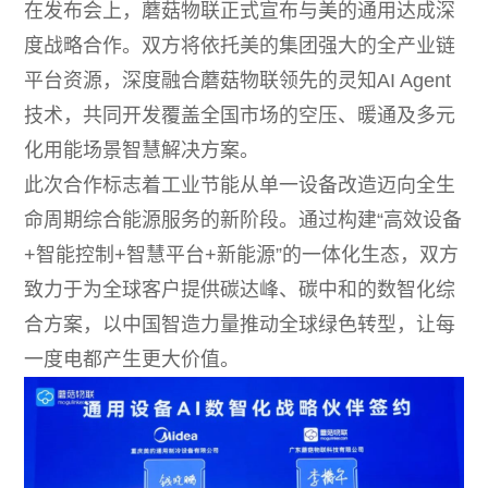
在发布会上，蘑菇物联正式宣布与美的通用达成深
度战略合作。双方将依托美的集团强大的全产业链
平台资源，深度融合蘑菇物联领先的灵知AI Agent
技术，共同开发覆盖全国市场的空压、暖通及多元
化用能场景智慧解决方案。
此次合作标志着工业节能从单一设备改造迈向全生
命周期综合能源服务的新阶段。通过构建“高效设备
+智能控制+智慧平台+新能源”的一体化生态，双方
致力于为全球客户提供碳达峰、碳中和的数智化综
合方案，以中国智造力量推动全球绿色转型，让每
一度电都产生更大价值。