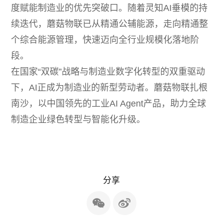
度赋能制造业的优先突破口。随着灵知AI垂模的持
续迭代，蘑菇物联已从精通公辅能源，走向精通整
个综合能源管理，快速迈向全行业规模化落地阶
段。
在国家“双碳”战略与制造业数字化转型的双重驱动
下，AI正成为制造业的新型劳动者。蘑菇物联扎根
南沙，以中国领先的工业AI Agent产品，助力全球
制造企业绿色转型与智能化升级。
分享