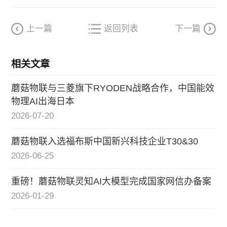
上一篇
返回列表
下一篇
相关文章
蘑菇物联与三菱旗下RYODEN战略合作，中国能效
物理AI出海日本
2026-07-20
蘑菇物联入选福布斯中国新兴科技企业T30&30
2026-06-25
重磅！蘑菇物联灵知AI大模型完成国家网信办备案
2026-01-29