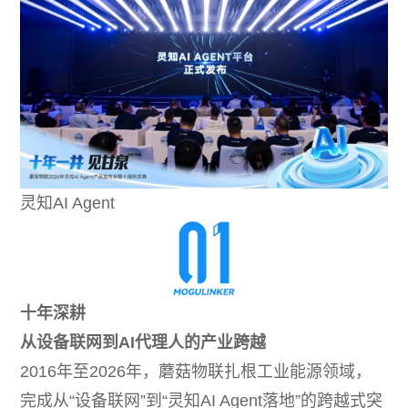
灵知AI Agent
十年深耕
从设备联网到AI代理人的产业跨越
2016年至2026年，蘑菇物联扎根工业能源领域，
完成从“设备联网”到“灵知AI Agent落地”的跨越式突