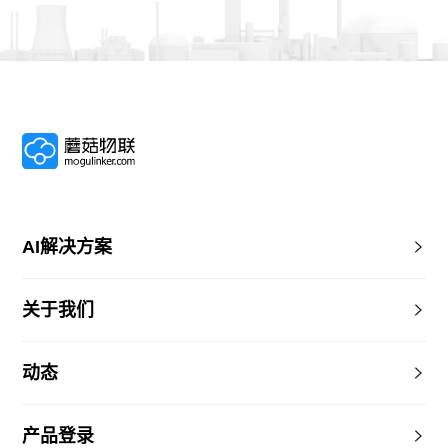
AI解决方案
关于我们
动态
产品登录