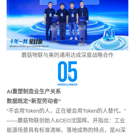
蘑菇物联与美的通用达成深度战略合作
AI重塑制造业生产关系
数据既定“新型劳动者”
“不会用Token的人，正在被会用Token的人替代。”
——蘑菇物联创始人&CEO沈国辉。并指出：工业
能源场景具有标准清晰、落地成熟的特点，是AI深