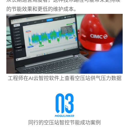
从长期运营角度看，这种技术路径可能带来更持续
的节能效果和更低的维护成本。
工程师在AI云智控软件上查看空压站供气压力数据
同行的空压站智控节能成功案例