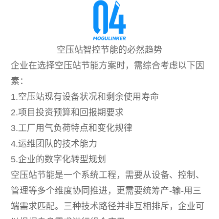
空压站智控节能的必然趋势
企业在选择空压站节能方案时，需综合考虑以下因
素：
1.空压站现有设备状况和剩余使用寿命
2.项目投资预算和回报期要求
3.工厂用气负荷特点和变化规律
4.运维团队的技术能力
5.企业的数字化转型规划
空压站节能是一个系统工程，需要从设备、控制、
管理等多个维度协同推进，更需要统筹产-输-用三
端需求匹配。三种技术路径并非互相排斥，企业可