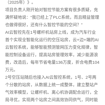
（2025年）》。
项目负责人刚开始对智控节能方案有很多质疑，充
满怀疑地说：“我已经上了PLC系统，而且精益管理
也做得很好，还有什么智控节能的空间？”
AI云智控先在1号螺杆机站房上线，成为汽车行业
首个实现全智能化运行的空压站房，云+边+端的AI
云智控系统，能够智能预测管网压力变化规律，智
能控制设备运行，提高站房管理效率，减少能源浪
费，改造后，每年节省电量136万度，折合电费104
万元。
2号空压站随后也接入AI云智控系统，1号、2号两
个分散的站房，从数据上统一成整体，建立整站产
气效率模型，让螺杆机、离心机协调配合运行，全
局寻优，实现两个站房之间高效协同供气，同时能