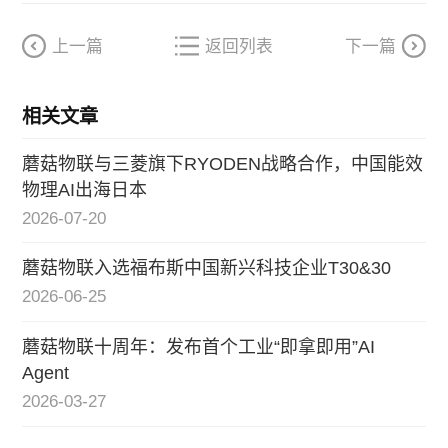
上一篇
返回列表
下一篇
相关文章
蘑菇物联与三菱旗下RYODEN战略合作，中国能效
物理AI出海日本
2026-07-20
蘑菇物联入选福布斯中国新兴科技企业T30&30
2026-06-25
蘑菇物联十周年：发布首个工业“即拿即用”AI
Agent
2026-03-27