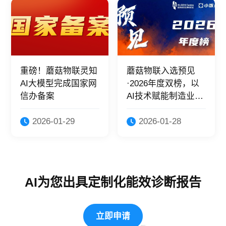
重磅！蘑菇物联灵知
蘑菇物联入选预见
AI大模型完成国家网
·2026年度双榜，以
信办备案
AI技术赋能制造业绿
色转型！
2026-01-29
2026-01-28
AI为您出具定制化能效诊断报告
立即申请