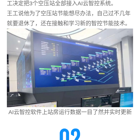
工决定把3个空压站全部接入AI云智控系统。
王工说他为了空压站节能想尽办法，自己过不几年
就要退休了，还在接触和学习新的智控节能技术。
AI云智控软件上站房运行数据一目了然并实时更新