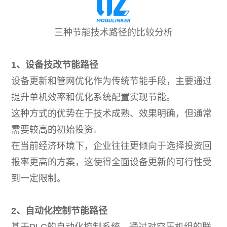
三种节能技术路径的比较分析
1、设备技改节能路径
设备更新和管网优化作为传统节能手段，主要通过
提升单机效率和优化系统配置实现节能。
这种方式的优势在于技术成熟、效果明确，但通常
需要较高的初始投资。
在当前经济环境下，企业往往更倾向于选择投资回
报率更高的方案，这使得全面设备更新的可行性受
到一定限制。
2、自动化控制节能路径