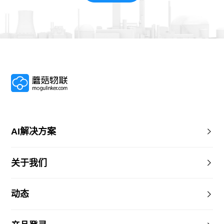
AI解决方案
关于我们
动态