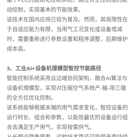
基于PLC的自动化控制系统，通过对空压机组的联
动控制，实现基本的节能效果。
该技术在国内应用已较为普及。然而，其局限性在
于自适应能力有限，当用气工况变化或设备增减
时，需要重新进行参数设置和程序调整，后期维护
成本高。
3、工业AI+设备机理模型智控节能路径
智能控制系统采用云边端协同架构，融合AI算法与
设备机理模型，实现对压缩空气系统产-输-用三端
的全方位优化控制。
该系统能够根据末端的用气需求变化，智控设备的
运行时长、组合和参数，以能效最优的设备运行组
合去满足生产用气，实现按需供气。