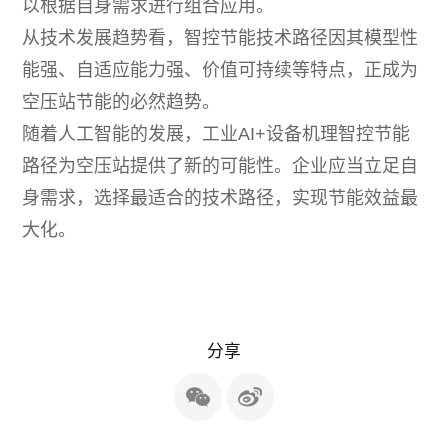
以根据自身需求进行组合应用。
从技术发展趋势看，智控节能技术路径因其模型性
能强、自适应能力强、价值可持续等特点，正成为
空压站节能的必然趋势。
随着人工智能的发展，工业AI+设备机理智控节能
路径为空压站提供了新的可能性。企业应当立足自
身需求，选择最适合的技术路径，实现节能效益最
大化。
分享