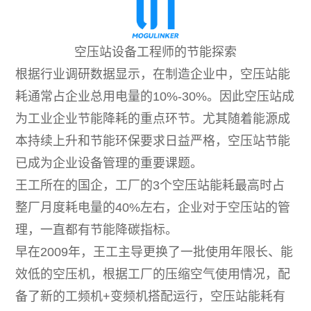
空压站设备工程师的节能探索
根据行业调研数据显示，在制造企业中，空压站能
耗通常占企业总用电量的10%-30%。因此空压站成
为工业企业节能降耗的重点环节。尤其随着能源成
本持续上升和节能环保要求日益严格，空压站节能
已成为企业设备管理的重要课题。
王工所在的国企，工厂的3个空压站能耗最高时占
整厂月度耗电量的40%左右，企业对于空压站的管
理，一直都有节能降碳指标。
早在2009年，王工主导更换了一批使用年限长、能
效低的空压机，根据工厂的压缩空气使用情况，配
备了新的工频机+变频机搭配运行，空压站能耗有