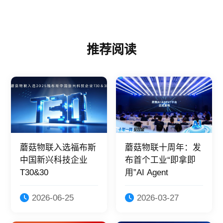
推荐阅读
蘑菇物联入选福布斯
蘑菇物联十周年：发
中国新兴科技企业
布首个工业“即拿即
T30&30
用”AI Agent
2026-06-25
2026-03-27