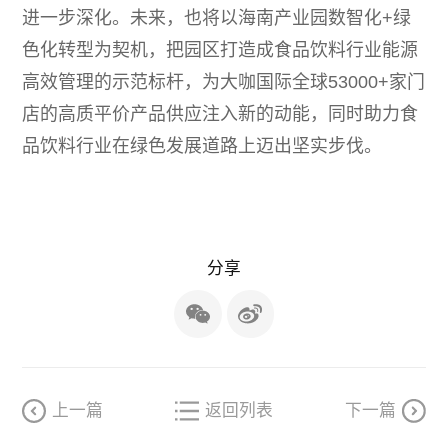
进一步深化。未来，也将以海南产业园数智化+绿
色化转型为契机，把园区打造成食品饮料行业能源
高效管理的示范标杆，为大咖国际全球53000+家门
店的高质平价产品供应注入新的动能，同时助力食
品饮料行业在绿色发展道路上迈出坚实步伐。
分享
上一篇
返回列表
下一篇