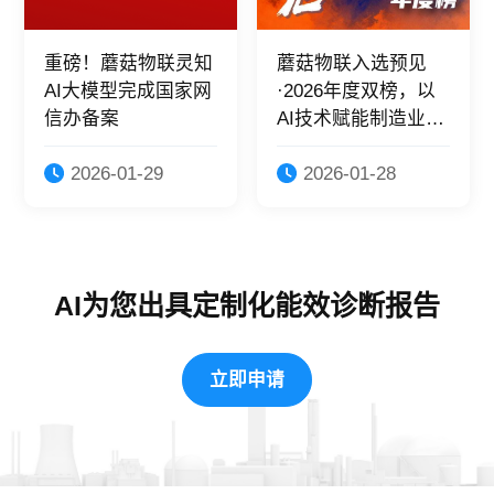
重磅！蘑菇物联灵知
蘑菇物联入选预见
AI大模型完成国家网
·2026年度双榜，以
信办备案
AI技术赋能制造业绿
色转型！
2026-01-29
2026-01-28
AI为您出具定制化能效诊断报告
立即申请