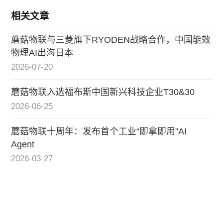
相关文章
蘑菇物联与三菱旗下RYODEN战略合作，中国能效
物理AI出海日本
2026-07-20
蘑菇物联入选福布斯中国新兴科技企业T30&30
2026-06-25
蘑菇物联十周年：发布首个工业“即拿即用”AI
Agent
2026-03-27