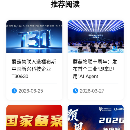
推荐阅读
蘑菇物联入选福布斯
蘑菇物联十周年：发
中国新兴科技企业
布首个工业“即拿即
T30&30
用”AI Agent
2026-06-25
2026-03-27