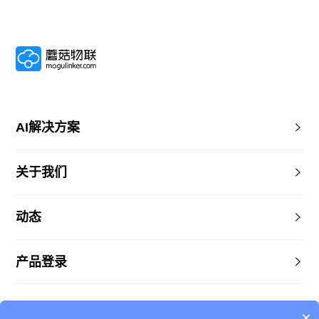
AI解决方案
关于我们
动态
产品登录
×