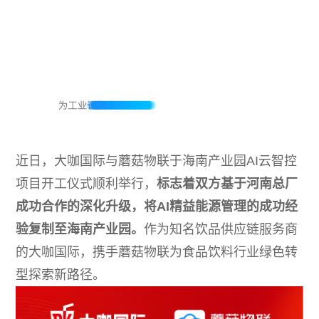
动态
常见问题
近日，大咖国际与蘑菇物联于海南产业园AI云智控
项目开工仪式顺利举行，
标志着双方基于河南总厂
成功合作的深化升级，将AI精益能源管理的成功经
验复制至海南产业园。
作为知名饮品供应链服务商
的大咖国际，携手蘑菇物联为食品饮料行业绿色转
型探索新路径。