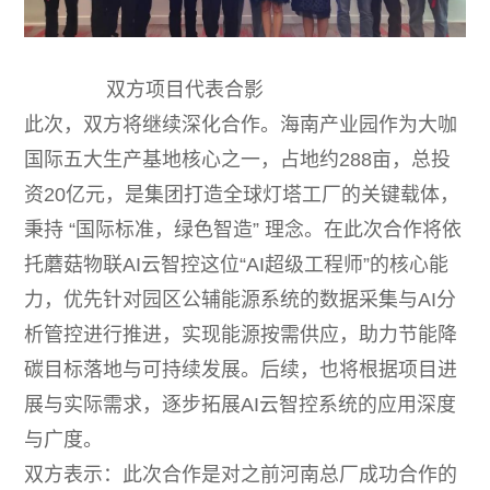
双方项目代表合影
此次，双方将继续深化合作。海南产业园作为大咖
国际五大生产基地核心之一，占地约288亩，总投
资20亿元，是集团打造全球灯塔工厂的关键载体，
秉持 “国际标准，绿色智造” 理念。在此次合作将依
托蘑菇物联AI云智控这位“AI超级工程师”的核心能
力，优先针对园区公辅能源系统的数据采集与AI分
析管控进行推进，实现能源按需供应，助力节能降
碳目标落地与可持续发展。后续，也将根据项目进
展与实际需求，逐步拓展AI云智控系统的应用深度
与广度。
双方表示：此次合作是对之前河南总厂成功合作的