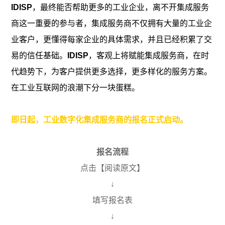
IDISP
，最终能否帮助更多的工业企业，离不开集成服务
商这一重要的参与者，集成服务商不仅拥有大量的工业企
业客户，更懂得每家企业的具体需求，并且已经积累了交
易的信任基础。
IDISP
，客观上将赋能集成服务商，在时
代趋势下，为客户提供更多选择，更多样化的服务方案。
在工业互联网的浪潮下分一块蛋糕。
即日起，工业数字化集成服务商的报名正式启动。
报名流程
点击【阅读原文】
↓
填写报名表
↓