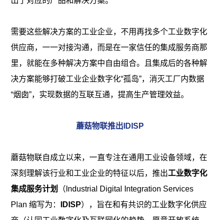
出了对应的产品和解决方案。
需要这些解决方案的工业企业，不用再找多个工业数字化
供应商，一一对接沟通，而是在一家信任的集成服务商那
里，就能在多种解决方案中自由组合。且集成后的各种解
决方案能够打破工业企业数字化“孤岛”，消灭工厂内数据
“烟囱”，实现数据的互联互通，提高生产管理效益。
蘑菇物联推出IDISP
蘑菇物联自成立以来，一直专注在通用工业设备领域，在
深刻理解该行业和工业企业的特征以后，推出
工业数字化
集成服务计划
（Industrial Digital Integration Services
Plan 缩写为：
IDISP
），旨在和有共识的工业数字化供应