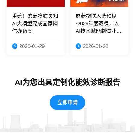
重磅！蘑菇物联灵知
蘑菇物联入选预见
AI大模型完成国家网
·2026年度双榜，以
信办备案
AI技术赋能制造业绿
色转型！
2026-01-29
2026-01-28
AI为您出具定制化能效诊断报告
立即申请