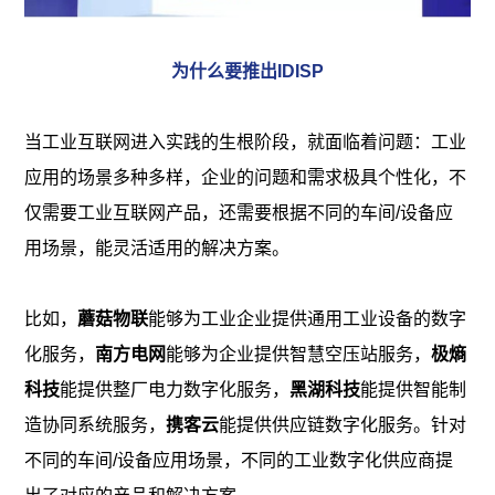
为什么要推出IDISP
当工业互联网进入实践的生根阶段，就面临着问题：工业
应用的场景多种多样，企业的问题和需求极具个性化，不
仅需要工业互联网产品，还需要根据不同的车间/设备应
用场景，能灵活适用的解决方案。
比如，
蘑菇物联
能够为工业企业提供通用工业设备的数字
化服务，
南方电网
能够为企业提供智慧空压站服务，
极熵
科技
能提供整厂电力数字化服务，
黑湖科技
能提供智能制
造协同系统服务，
携客云
能提供供应链数字化服务。针对
不同的车间/设备应用场景，不同的工业数字化供应商提