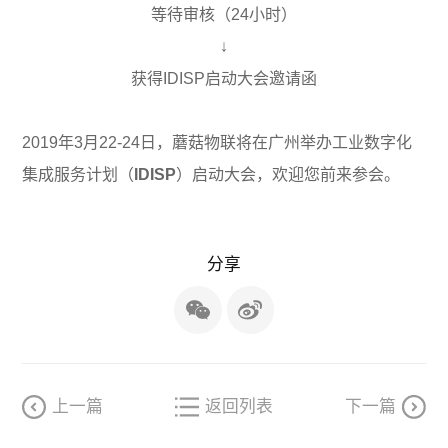
等待审核（24小时）
↓
获得IDISP启动大会邀请函
2019年3月22-24日，蘑菇物联将在广州举办工业数字化
集成服务计划（
IDISP
）启动大会，欢迎您前来参会。
分享
上一篇
返回列表
下一篇