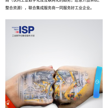
商（认同工业数字化及互联网化的趋势，愿意开放系统、
整合资源），联合集成服务商一同服务好工业企业。