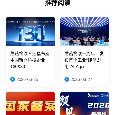
推荐阅读
蘑菇物联入选福布斯
蘑菇物联十周年：发
中国新兴科技企业
布首个工业“即拿即
T30&30
用”AI Agent
2026-06-25
2026-03-27