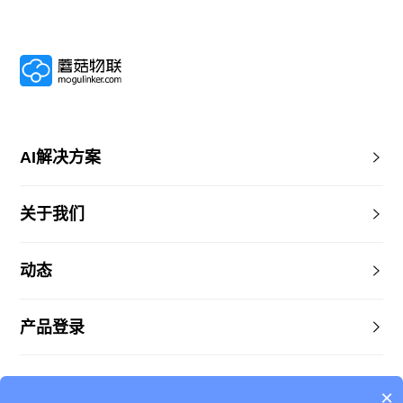
AI解决方案
关于我们
动态
产品登录
×