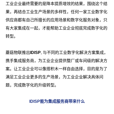
工业企业最终需要的是降本提质增效的结果，围绕这个结
果，再结合工业生产场景的多样性，任何一家工业数字化
供应商都有自己所擅长的应用场景和数字化服务对象，只
有大家集成在一起，才能帮助工业企业彻底完成数字化的
转型。
蘑菇物联推出
IDISP
, 与不同的工业数字化解决方案集成，
携手集成服务商，为工业企业提供整厂或车间级的解决方
案。让工业企业可以像搭积木一样自由选择，目的是为了
满足工业企业更多的生产场景，为工业企业解决具体问
题，完成数字化的升级转型。
IDISP能为集成服务商带来什么