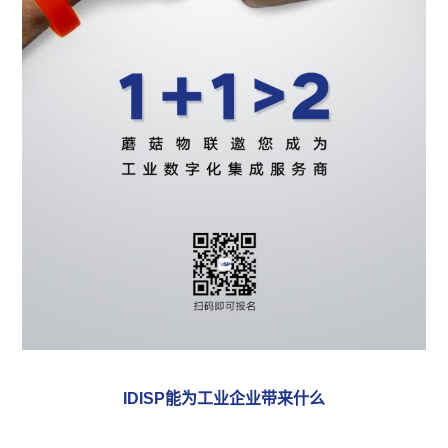
IDISP能为工业企业带来什么