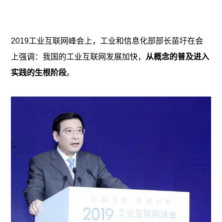
动态
常见问题
2019工业互联网峰会上，工业和信息化部部长苗圩在会
上强调：我国的工业互联网发展加快，
从概念的普及进入
实践的生根阶段
。