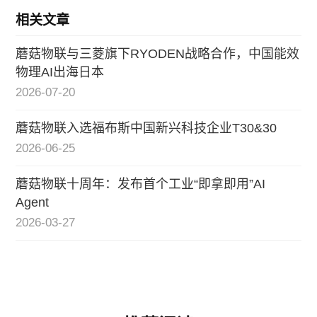
相关文章
蘑菇物联与三菱旗下RYODEN战略合作，中国能效
物理AI出海日本
2026-07-20
蘑菇物联入选福布斯中国新兴科技企业T30&30
2026-06-25
蘑菇物联十周年：发布首个工业“即拿即用”AI
Agent
2026-03-27