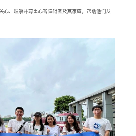
关心、理解并尊重心智障碍者及其家庭，帮助他们从