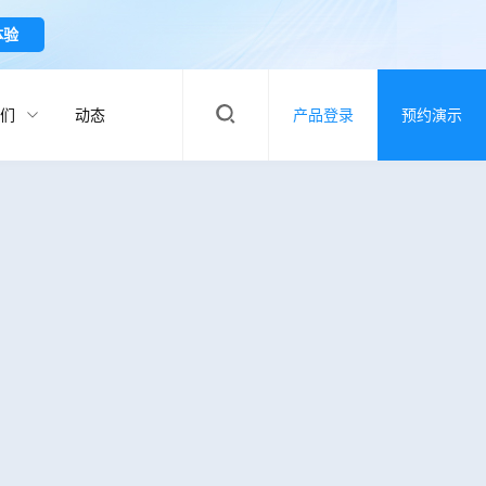
体验
们
动态
产品登录
预约演示