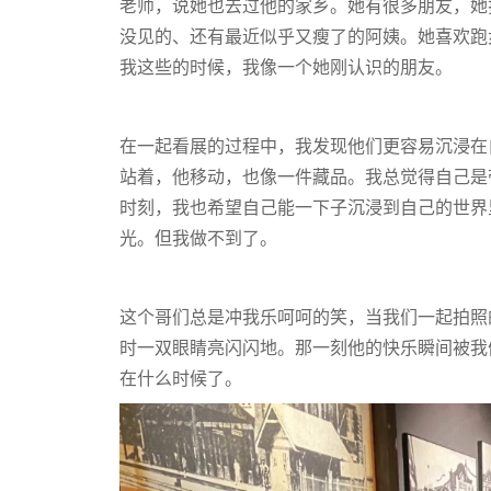
老师，说她也去过他的家乡。她有很多朋友，她
没见的、还有最近似乎又瘦了的阿姨。她喜欢跑
我这些的时候，我像一个她刚认识的朋友。
在一起看展的过程中，我发现他们更容易沉浸在
站着，他移动，也像一件藏品。我总觉得自己是
时刻，我也希望自己能一下子沉浸到自己的世界
光。但我做不到了。
这个哥们总是冲我乐呵呵的笑，当我们一起拍照
时一双眼睛亮闪闪地。那一刻他的快乐瞬间被我
在什么时候了。