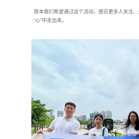
原本我们希望通过这个活动，感召更多人关注、
“心”中走出来。