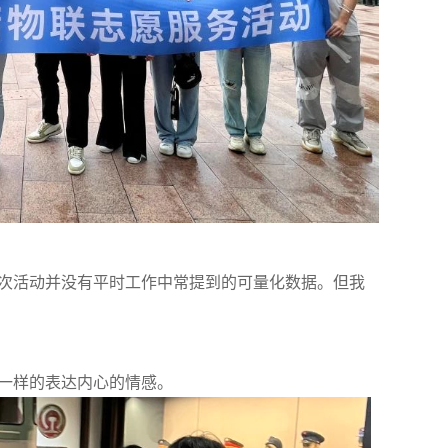
次活动并没有平时工作中常提到的可量化数据。但我
一样的表达内心的情感。