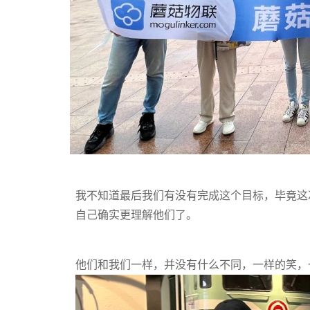
我不知道最后我们有没有完成这个目标，毕竟这
自己确实更理解他们了。
他们和我们一样，并没有什么不同，一样的笑，