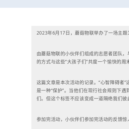
关于我们
2023年6月17日，蘑菇物联举办了一场主题
动态
由蘑菇物联的小伙伴们组成的志愿者团队，
常见问题
的方式与这些“大孩子们”共度一个愉快的周
这篇文章是本次活动的记录。“心智障碍者
是一种“保护”。当他们在现行社会规则下
们。但这个标签不应该变成一道隔绝我们彼
参加完活动，小伙伴们参加完活动的反馈惊