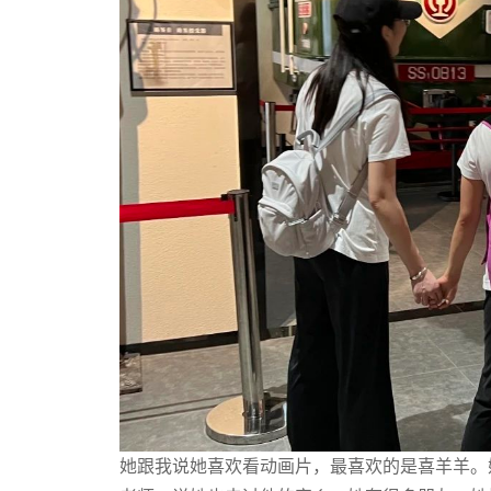
她跟我说她喜欢看动画片，最喜欢的是喜羊羊。