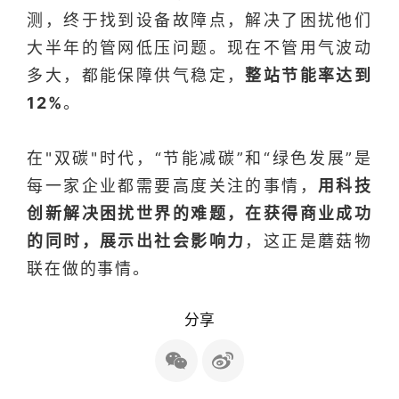
测，终于找到设备故障点，解决了困扰他们
大半年的管网低压问题。
现在不管用气波动
多大
，都能保障供气稳定，
整站节能率达到
12%
。
在"双碳"时代，“节能减碳”和“绿色发展”是
每一家企业都需要高度关注的事情，
用科技
创新解决困扰世界的难题，在获得商业成功
的同时，展示出社会影响力
，这正是蘑菇物
联在做的事情。
分享