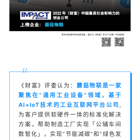
//
《财富》评委认为：
蘑菇物联是一家
聚焦在“通用工业设备”领域，基于
AI+IoT技术的工业互联网平台公司
,
为客户提供软硬件一体的标准化解决
方案，帮助制造工厂实现「公辅车间
数智化」，实现“节能减碳”和“绿色发