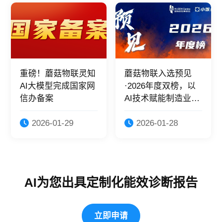
重磅！蘑菇物联灵知
蘑菇物联入选预见
AI大模型完成国家网
·2026年度双榜，以
信办备案
AI技术赋能制造业绿
色转型！
2026-01-29
2026-01-28
AI为您出具定制化能效诊断报告
立即申请