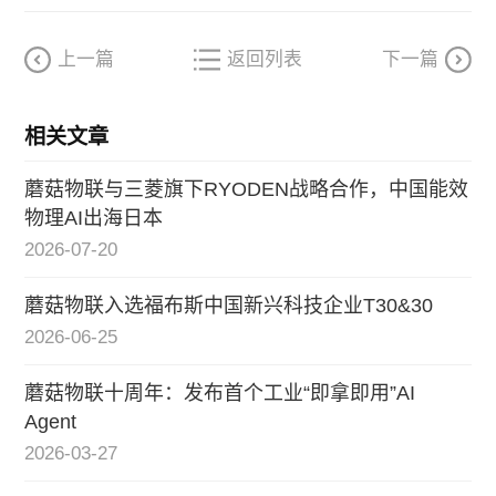
上一篇
返回列表
下一篇
相关文章
蘑菇物联与三菱旗下RYODEN战略合作，中国能效
物理AI出海日本
2026-07-20
蘑菇物联入选福布斯中国新兴科技企业T30&30
2026-06-25
蘑菇物联十周年：发布首个工业“即拿即用”AI
Agent
2026-03-27