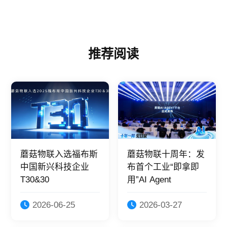
推荐阅读
蘑菇物联入选福布斯
蘑菇物联十周年：发
中国新兴科技企业
布首个工业“即拿即
T30&30
用”AI Agent
2026-06-25
2026-03-27