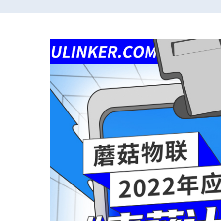
关于我们
动态
常见问题