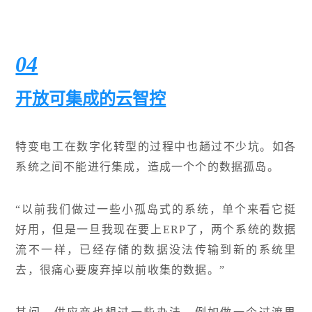
04
开放可集成的云智控
特变电工在数字化转型的过程中也趟过不少坑。如各
系统之间不能进行集成，造成一个个的数据孤岛。
“以前我们做过一些小孤岛式的系统，单个来看它挺
好用，但是一旦我现在要上ERP了，两个系统的数据
流不一样，已经存储的数据没法传输到新的系统里
去，很痛心要废弃掉以前收集的数据。”