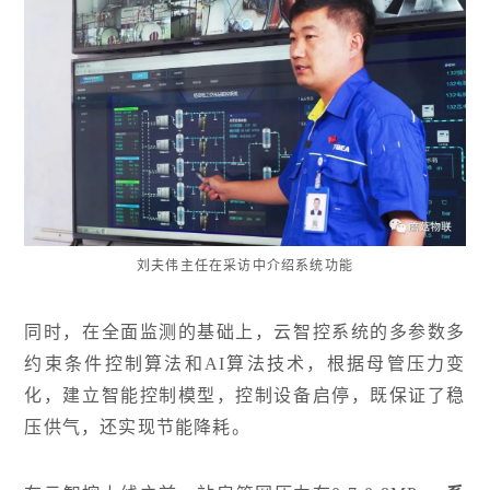
刘夫伟主任在采访中介绍系统功能
同时，在全面监测的基础上，云智控系统的多参数多
约束条件控制算法和AI算法技术，根据母管压力变
化，建立智能控制模型，控制设备启停，既保证了稳
压供气，还实现节能降耗。