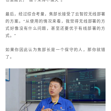
最后，经过综合考量，焦部长接受了云智控无线部署
的方案。“从使用的情况来看，我觉得无线部署的方
式好像没有什么问题，甚至还要优于有线部署的方
式。”
如果你因此认为焦部长是一个保守的人，那你就错
了。