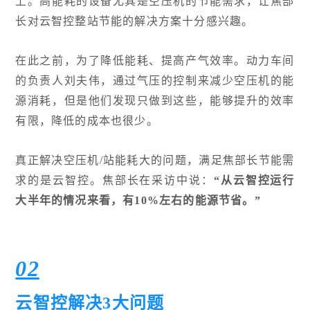
上。高能耗的设备尤其是空压机的节能需求，让焦部
长对云智控整站节能的解决方案十分感兴趣。
在此之前，为了降低能耗、提高产气效率。动力车间
的负责人刘夫伟，通过气压的控制来减少空压机的能
源消耗，但是他们发现只做到这些，能够提升的效率
有限，降低的成本也很少。
真正解决空压机/站能耗大的问题，满足焦部长节能需
求的是云智控。焦部长在采访中说：
“从云智控运行
大半年的情况来看，有10%左右的能源节省。”
02
云智控解决3大问题