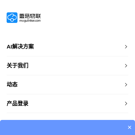
AI解决方案
关于我们
动态
产品登录
×