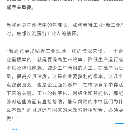
成至关重要。
当我问身在潮流中的焦部长，如何看待工业“新三化”
时，焦部长流露出工业人的情怀。
“我愿意更加贴近工业现场一线的情况来谈，一个企
业最根本的，就是要提高生产效率，降低生产运行成
本以及降低能耗，减少工厂所用的人工，提高产品质
量，提高交货速度，这是企业要获利的根本。这几个
点都很直观，也是企业面对客户，在市场竞争中存活
下来的关键。工业的数字化、网络化和智能化，都能
够对这些方面有直接帮助，能有帮助的事情我们为什
么不做？而且这还与国家的大政方针相契合，必须要
做！”