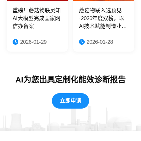
重磅！蘑菇物联灵知
蘑菇物联入选预见
AI大模型完成国家网
·2026年度双榜，以
信办备案
AI技术赋能制造业绿
色转型！
2026-01-29
2026-01-28
AI为您出具定制化能效诊断报告
立即申请