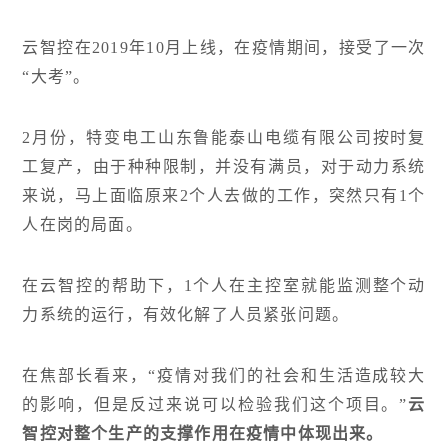
云智控在2019年10月上线，在疫情期间，接受了一次
“大考”。
2月份，特变电工山东鲁能泰山电缆有限公司按时复
工复产，由于种种限制，并没有满员，对于动力系统
来说，马上面临原来2个人去做的工作，突然只有1个
人在岗的局面。
在云智控的帮助下，1个人在主控室就能监测整个动
力系统的运行，有效化解了人员紧张问题。
在焦部长看来，“疫情对我们的社会和生活造成较大
的影响，但是反过来说可以检验我们这个项目。”
云
智控对整个生产的支撑作用在疫情中体现出来。