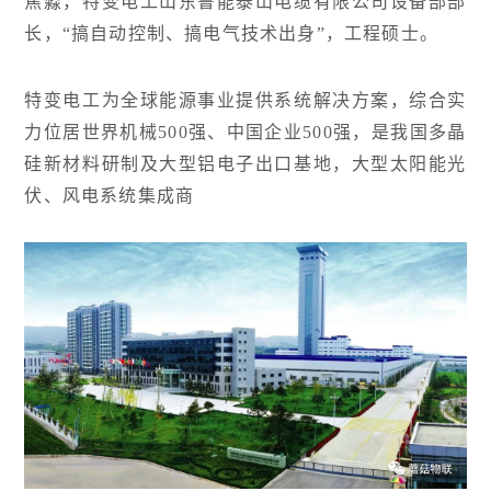
焦淼，特变电工山东鲁能泰山电缆有限公司设备部部
长，“搞自动控制、搞电气技术出身”，工程硕士。
特变电工为全球能源事业提供系统解决方案，综合实
力位居世界机械500强、中国企业500强，是我国多晶
硅新材料研制及大型铝电子出口基地，大型太阳能光
伏、风电系统集成商