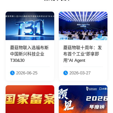
蘑菇物联入选福布斯
蘑菇物联十周年：发
中国新兴科技企业
布首个工业“即拿即
T30&30
用”AI Agent
2026-06-25
2026-03-27