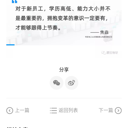
分享
上一篇
返回列表
下一篇