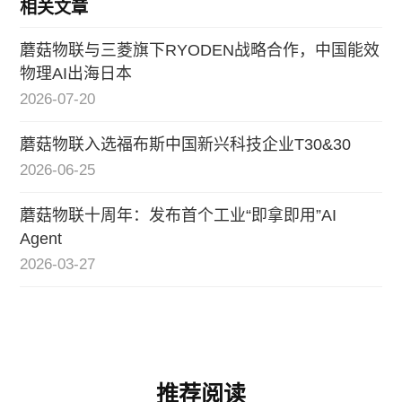
相关文章
蘑菇物联与三菱旗下RYODEN战略合作，中国能效
物理AI出海日本
2026-07-20
蘑菇物联入选福布斯中国新兴科技企业T30&30
2026-06-25
蘑菇物联十周年：发布首个工业“即拿即用”AI
Agent
2026-03-27
推荐阅读