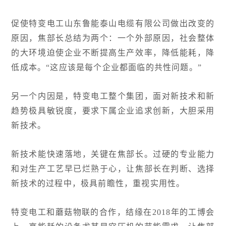
促使特变电工山东鲁能泰山电缆有限公司做出改变的
原因，焦部长总结为两个：一个外部原因，社会整体
的大环境迫使企业不断提高生产效率，降低能耗，降
低成本。“这应该是每个企业都面临的共性问题。”
另一个内因是，特变电工整个集团，面对新技术和新
趋势极具敏锐度，要求下属企业追求创新，大胆采用
新技术。
新技术能快速落地，关键在焦部长。过硬的专业能力
和对生产工艺早已烂熟于心，让焦部长在判断、选择
新技术的过程中，极具前瞻性，重视实用性。
特变电工和蘑菇物联的合作，结缘在2018年的工博会