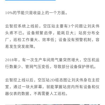
10%的节能只是收益上的一个方面。
云智控系统上线前，空压站主要有3个问题让刘夫伟
头疼不已。设备频繁启停，能耗巨大；站房分布全
厂，巡检工作量大、效率低；设备没有预警机制，容
易发生突发故障。
2018年，有一次生产车间用气量突然增大，空压机运
行数量少、管网气压变低，导致部分设备保护停机。
云智控上线以后，空压站2D组态图让刘夫伟身在主控
室，通过一块大屏幕，就能掌握站房内所有设备和仪
器仪表的数据，不再需要人工巡检。