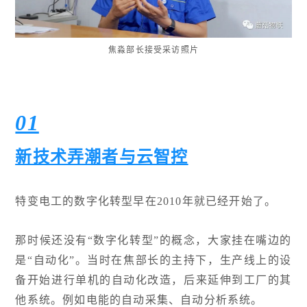
焦淼部长接受采访照片
01
新技术弄潮者与云智控
特变电工的数字化转型早在2010年就已经开始了。
那时候还没有“数字化转型”的概念，大家挂在嘴边的
是“自动化”。当时在焦部长的主持下，生产线上的设
备开始进行单机的自动化改造，后来延伸到工厂的其
他系统。例如电能的自动采集、自动分析系统。