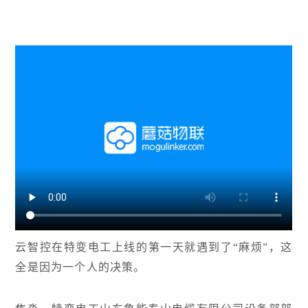
动态
常见问题
云智控在特变电工上线的第一天就遇到了“麻烦”，这
全是因为一个人的决策。