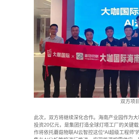
双方项
此次，双方将继续深化合作。海南产业园作为大
投资20亿元，是集团打造全球灯塔工厂的关键载体
作将依托蘑菇物联AI云智控这位“AI超级工程