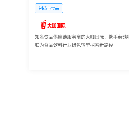
制药与食品
关于我们
知名饮品供应链服务商的大咖国际，携手蘑菇
动态
联为食品饮料行业绿色转型探索新路径
常见问题