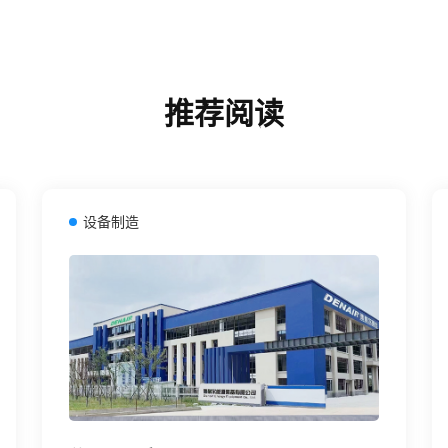
推荐阅读
设备制造