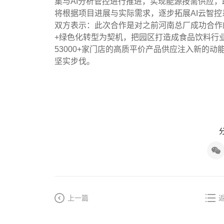
集与AI分析管控进行推进，实现能源按需供应
将根据项目进展与实际需求，逐步拓展AI云智
双方表示：此次合作是对之前河南总厂成功合作
+绿色化转型为契机，把园区打造成食品饮料行
53000+家门店的高质平价产品供应注入新的
坚实步伐。
上一篇