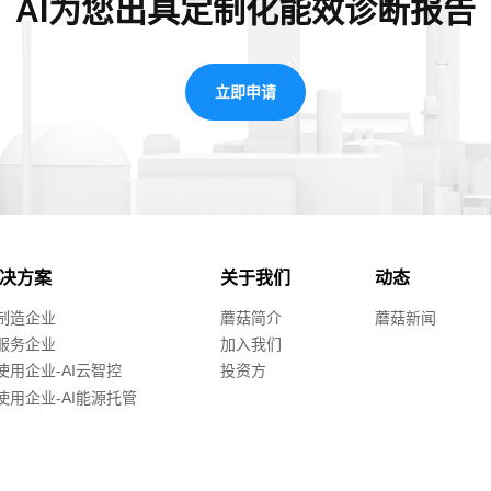
AI为您出具定制化能效诊断报告
立即申请
解决方案
关于我们
动态
制造企业
蘑菇简介
蘑菇新闻
服务企业
加入我们
使用企业-AI云智控
投资方
使用企业-AI能源托管