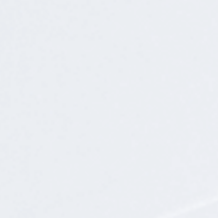
动态
常见问题