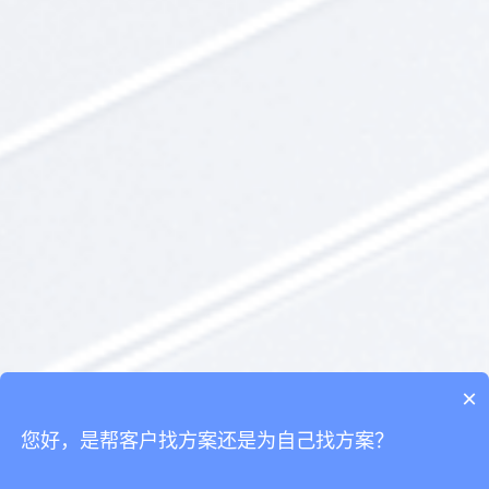
×
您好，是帮客户找方案还是为自己找方案？