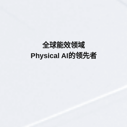
全球能效领域
Physical AI的领先者