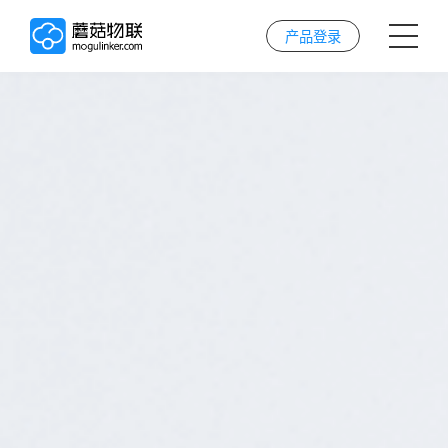
产品登录
首页
AI解决方案
AI技术
案例
实施服务
关于我们