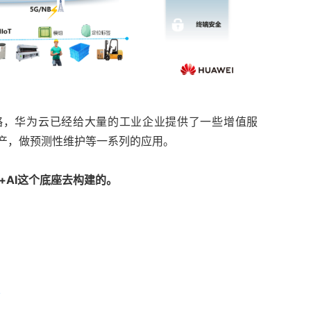
战略，华为云已经给大量的工业企业提供了一些增值服
排产，做预测性维护等一系列的应用。
+AI这个底座去构建的。
效