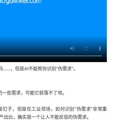
码……，但是AI不能帮你识别“伪需求”。
到的一些需求，可能它就落不了地。
钉子，但是在工业现场，如何识别“伪需求”非常重
产出比，确实是一个让人不能反驳的伪需求。