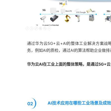
通过华为云5G+云+AI的整体工业解决方案
务，例如AI的质检，通过AI的算法帮助企业做
华为云AI在工业上面的整体策略，是通过5G+云
AI技术应用在哪些工业场景及成
02