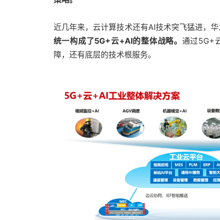
近几年来，云计算技术还有AI技术突飞猛进，华
统一构成了5G+云+AI的整体战略。
通过5G+
障，还有底层的技术根服务。