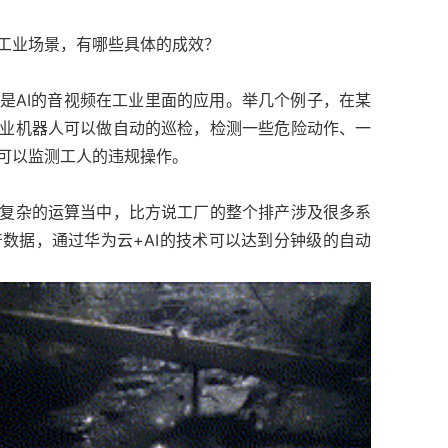
些工业场景，有哪些具体的成效？
一是AI的音视频在工业里面的应用。举几个例子，在某
工业机器人可以做自动的巡检，检测一些危险动作、一
术可以监测工人的违规操作。
较复杂的运算当中，比方说工厂的整个排产涉及很多系
数据，通过华为云+AI的技术可以达到分钟级的自动