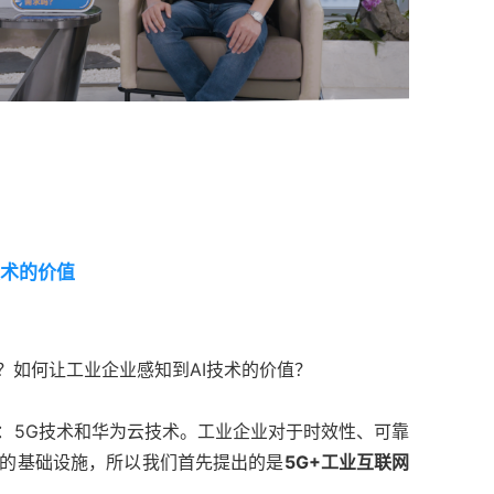
技术的价值
？如何让工业企业感知到AI技术的价值？
术：5G技术和华为云技术。工业企业对于时效性、可靠
的基础设施，所以我们首先提出的是
5G+工业互联网