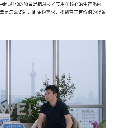
中超过1/3的项目是把AI技术应用在核心的生产系统，
为云是怎么识别、剔除伪需求，找到真正有价值的场景