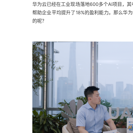
华为云已经在工业现场落地600多个AI项目，其
帮助企业平均提升了18%的盈利能力。那么华
的呢？