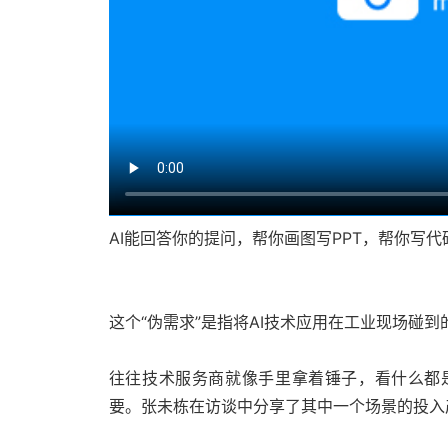
AI能回答你的提问，帮你画图写PPT，帮你写代
这个“伪需求”是指将AI技术应用在工业现场碰
往往技术服务商就像手里拿着锤子，看什么都是
要。张未栋在访谈中分享了其中一个场景的投入