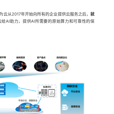
为云从2017年开始向所有的企业提供云服务之后，
就
云给AI助力，提供AI所需要的原始算力和可靠性的保