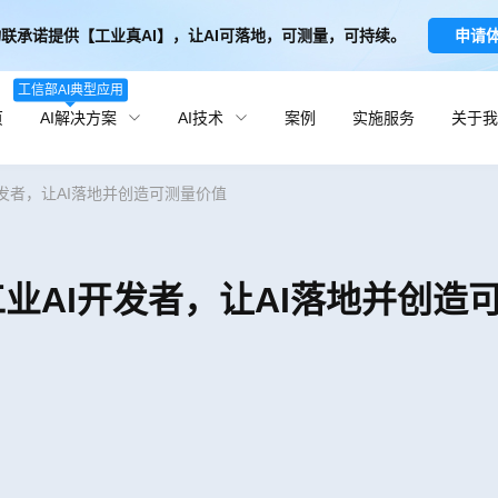
联承诺提供【工业真AI】，让AI可落地，可测量，可持续。
申请
工信部AI典型应用
页
AI解决方案
AI技术
案例
实施服务
关于我
开发者，让AI落地并创造可测量价值
工业AI开发者，让AI落地并创造