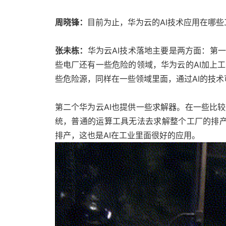
周晓锋：
目前为止，华为云的AI技术应用在哪
张未栋：
华为云AI技术落地主要是两方面：第
些电厂还有一些危险的领域，华为云的AI加上
些危险源，同样在一些领域里面，通过AI的技
第二个华为云AI也提供一些求解器。在一些比
统，普通的运算工具无法去求解整个工厂的排产
排产，这也是AI在工业里面很好的应用。