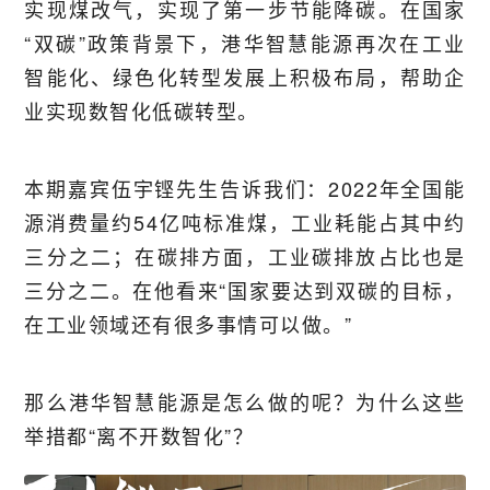
实现煤改气，实现了第一步节能降碳。在国家
“双碳”政策背景下，港华智慧能源再次在工业
智能化、绿色化转型发展上积极布局，帮助企
业实现数智化低碳转型。
本期嘉宾伍宇铿先生告诉我们：2022年全国能
源消费量约54亿吨标准煤，工业耗能占其中约
三分之二；在碳排方面，工业碳排放占比也是
三分之二。在他看来“国家要达到双碳的目标，
在工业领域还有很多事情可以做。”
那么港华智慧能源是怎么做的呢？为什么这些
举措都“离不开数智化”？