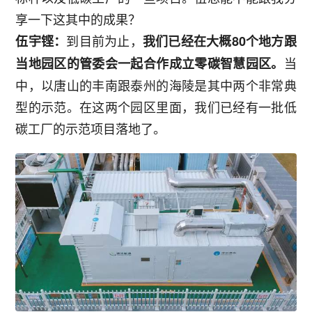
享一下这其中的成果？
到目前为止，
伍宇铿：
我们已经在大概80个地方跟
当
当地园区的管委会一起合作成立零碳智慧园区。
中，以唐山的丰南跟泰州的海陵是其中两个非常典
型的示范。在这两个园区里面，我们已经有一批低
碳工厂的示范项目落地了。