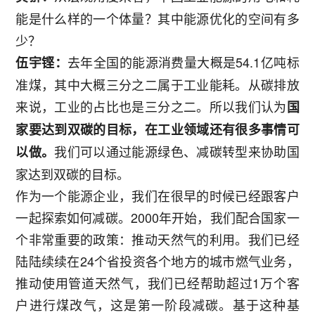
能是什么样的一个体量？其中能源优化的空间有多
少？
去年全国的能源消费量大概是54.1亿吨标
伍宇铿：
准煤，其中大概三分之二属于工业能耗。从碳排放
来说，工业的占比也是三分之二。所以我们认为
国
家要达到双碳的目标，在工业领域还有很多事情可
我们可以通过能源绿色、减碳转型来协助国
以做。
家达到双碳的目标。
作为一个能源企业，我们在很早的时候已经跟客户
一起探索如何减碳。2000年开始，我们配合国家一
个非常重要的政策：推动天然气的利用。我们已经
陆陆续续在24个省投资各个地方的城市燃气业务，
推动使用管道天然气，我们已经帮助超过1万个客
户进行煤改气，这是第一阶段减碳。基于这种基