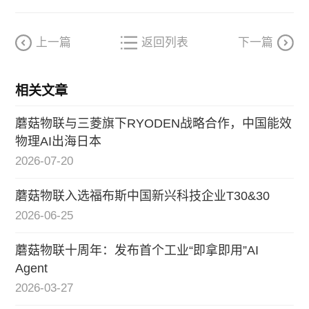
上一篇
返回列表
下一篇
相关文章
蘑菇物联与三菱旗下RYODEN战略合作，中国能效
物理AI出海日本
2026-07-20
蘑菇物联入选福布斯中国新兴科技企业T30&30
2026-06-25
蘑菇物联十周年：发布首个工业“即拿即用”AI
Agent
2026-03-27