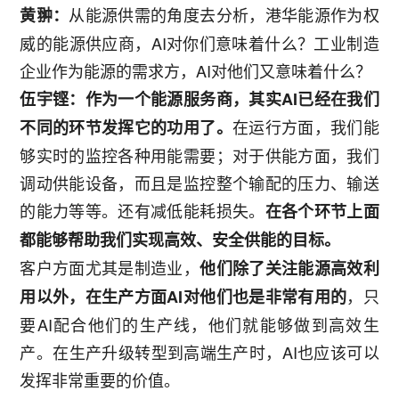
从能源供需的角度去分析，港华能源作为权
黄翀：
威的能源供应商，AI对你们意味着什么？工业制造
企业作为能源的需求方，AI对他们又意味着什么？
伍宇铿：作为一个能源服务商，其实AI已经在我们
在运行方面，我们能
不同的环节发挥它的功用了。
够实时的监控各种用能需要；对于供能方面，我们
调动供能设备，而且是监控整个输配的压力、输送
的能力等等。还有减低能耗损失。
在各个环节上面
都能够帮助我们实现高效、安全供能的目标。
客户方面尤其是制造业，
他们除了关注能源高效利
，只
用以外，在生产方面AI对他们也是非常有用的
要AI配合他们的生产线，他们就能够做到高效生
产。在生产升级转型到高端生产时，AI也应该可以
发挥非常重要的价值。