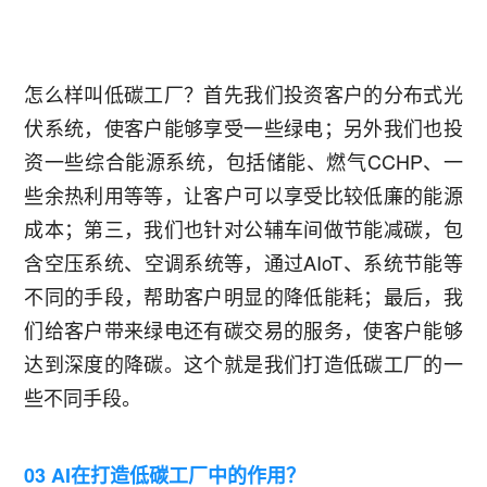
怎么样叫低碳工厂？首先我们投资客户的分布式光
伏系统，使客户能够享受一些绿电；另外我们也投
资一些综合能源系统，包括储能、燃气CCHP、一
些余热利用等等，让客户可以享受比较低廉的能源
成本；第三，我们也针对公辅车间做节能减碳，包
含空压系统、空调系统等，通过AIoT、系统节能等
不同的手段，帮助客户明显的降低能耗；最后，我
们给客户带来绿电还有碳交易的服务，使客户能够
达到深度的降碳。这个就是我们打造低碳工厂的一
些不同手段。
03 AI在打造低碳工厂中的作用？