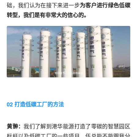
础，我们认为在接下来进一步
为客户进行绿色低碳
转型，我们是有非常大的信心的。
02 打造低碳工厂的方法
我们了解到港华能源打造了零碳的智慧园区
黄翀：
标杆以及低碳工厂的一些项目。伍总能不能跟我分