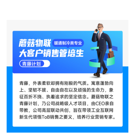
动态
常见问题