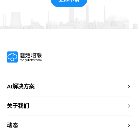
AI解决方案
关于我们
动态