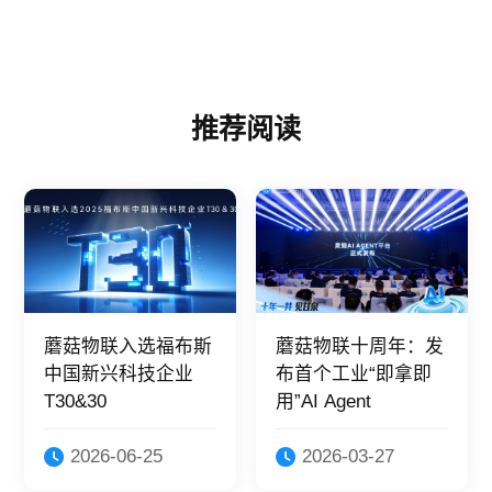
推荐阅读
蘑菇物联入选福布斯
蘑菇物联十周年：发
中国新兴科技企业
布首个工业“即拿即
T30&30
用”AI Agent
2026-06-25
2026-03-27