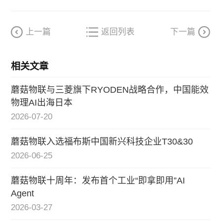
上一篇
返回列表
下一篇
相关文章
蘑菇物联与三菱旗下RYODEN战略合作，中国能效
物理AI出海日本
2026-07-20
蘑菇物联入选福布斯中国新兴科技企业T30&30
2026-06-25
蘑菇物联十周年：发布首个工业“即拿即用”AI
Agent
2026-03-27