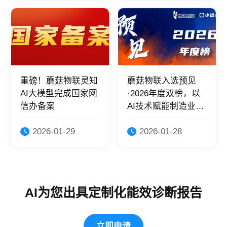
重磅！蘑菇物联灵知
蘑菇物联入选预见
AI大模型完成国家网
·2026年度双榜，以
信办备案
AI技术赋能制造业绿
色转型！
2026-01-29
2026-01-28
AI为您出具定制化能效诊断报告
立即申请