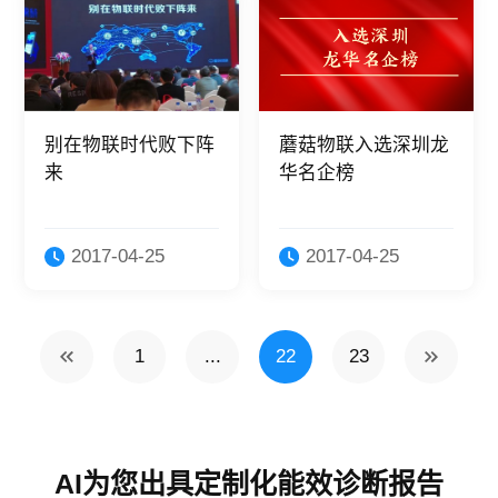
别在物联时代败下阵
蘑菇物联入选深圳龙
来
华名企榜
2017-04-25
2017-04-25
1
...
22
23
AI为您出具定制化能效诊断报告