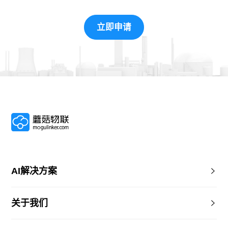
立即申请
AI解决方案
关于我们