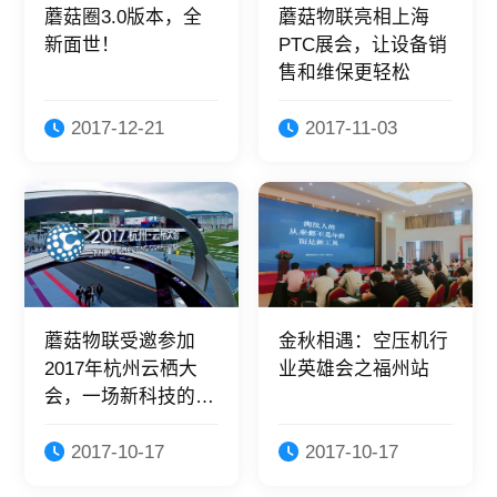
蘑菇圈3.0版本，全
蘑菇物联亮相上海
新面世！
PTC展会，让设备销
售和维保更轻松
2017-12-21
2017-11-03
蘑菇物联受邀参加
金秋相遇：空压机行
2017年杭州云栖大
业英雄会之福州站
会，一场新科技的
“狂欢节”
2017-10-17
2017-10-17