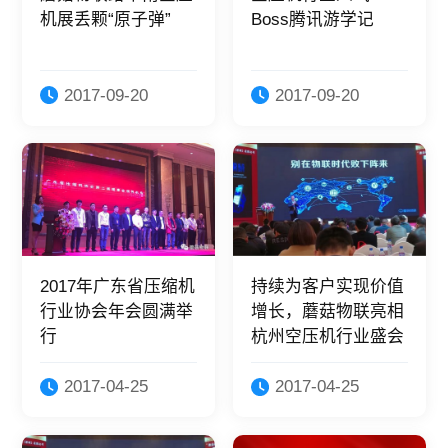
机展丢颗“原子弹”
Boss腾讯游学记
2017-09-20
2017-09-20
2017年广东省压缩机
持续为客户实现价值
行业协会年会圆满举
增长，蘑菇物联亮相
行
杭州空压机行业盛会
2017-04-25
2017-04-25