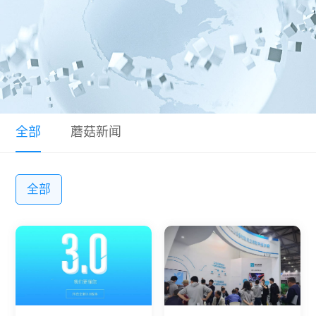
动态
常见问题
全部
蘑菇新闻
全部