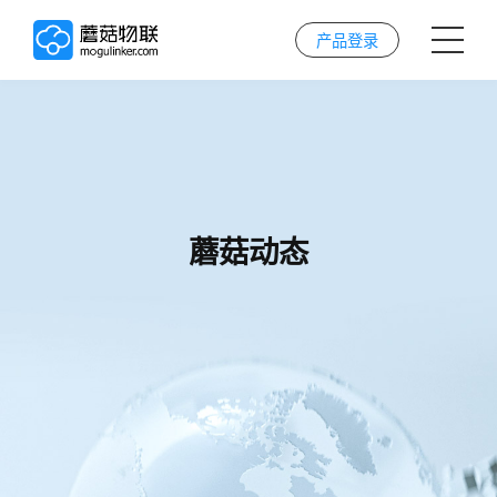
产品登录
首页
AI解决方案
蘑菇动态
AI技术
案例
实施服务
关于我们