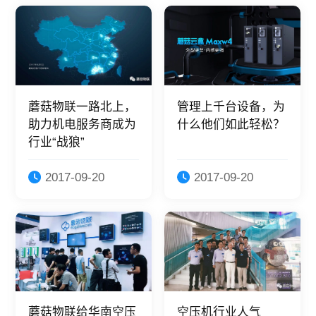
蘑菇物联一路北上，
管理上千台设备，为
助力机电服务商成为
什么他们如此轻松？
行业“战狼”
2017-09-20
2017-09-20
蘑菇物联给华南空压
空压机行业人气