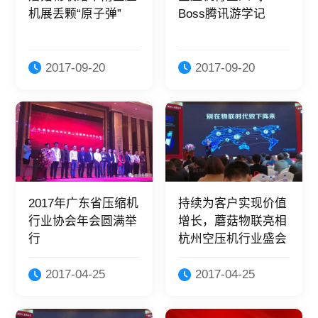
机展丢颗“原子弹”
Boss腾讯游学记
2017-09-20
2017-09-20
2017年广东省压缩机
持续为客户实现价值
行业协会年会圆满举
增长，蘑菇物联亮相
行
杭州空压机行业盛会
2017-04-25
2017-04-25