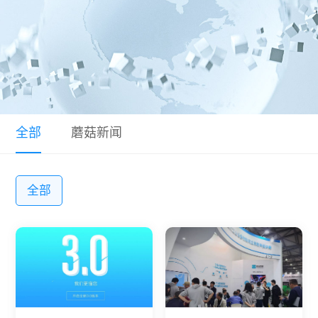
动态
常见问题
全部
蘑菇新闻
全部