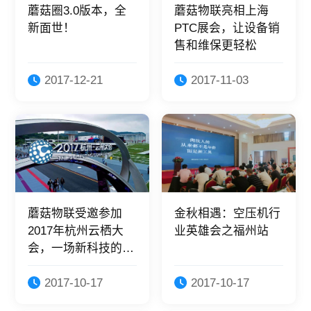
蘑菇圈3.0版本，全
蘑菇物联亮相上海
新面世！
PTC展会，让设备销
售和维保更轻松
2017-12-21
2017-11-03
蘑菇物联受邀参加
金秋相遇：空压机行
2017年杭州云栖大
业英雄会之福州站
会，一场新科技的
“狂欢节”
2017-10-17
2017-10-17