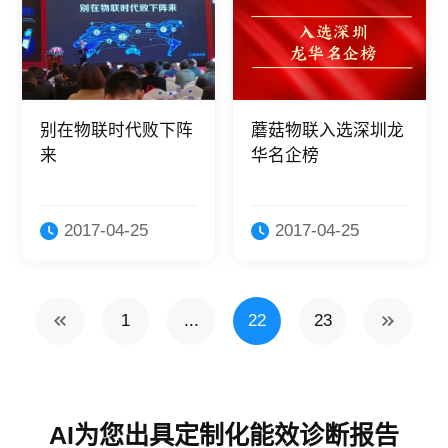
别在物联时代败下阵
蘑菇物联入选深圳龙
来
华名企榜
2017-04-25
2017-04-25
1
...
22
23
AI为您出具定制化能效诊断报告