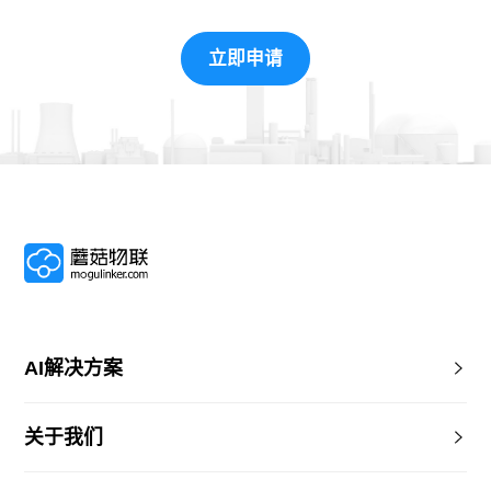
立即申请
AI解决方案
关于我们