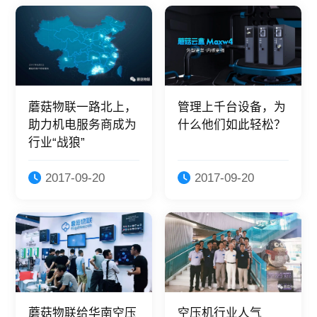
蘑菇物联一路北上，
管理上千台设备，为
助力机电服务商成为
什么他们如此轻松？
行业“战狼”
2017-09-20
2017-09-20
蘑菇物联给华南空压
空压机行业人气