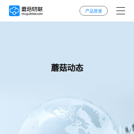
产品登录
首页
AI解决方案
蘑菇动态
AI技术
案例
实施服务
关于我们