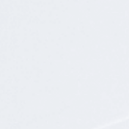
动态
常见问题