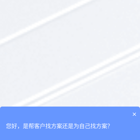
×
您好，是帮客户找方案还是为自己找方案？