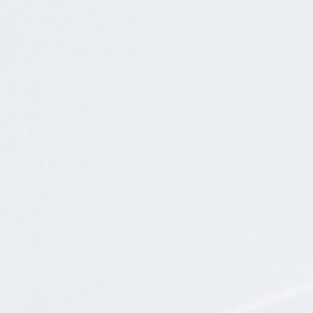
动态
常见问题