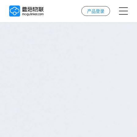
产品登录
首页
AI解决方案
AI技术
案例
实施服务
关于我们