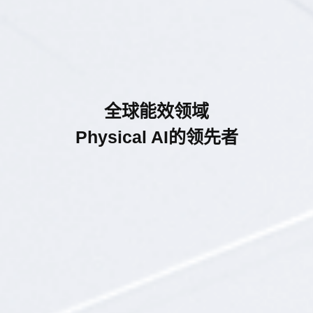
全球能效领域
Physical AI的领先者